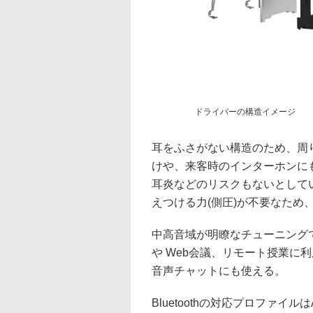
ドライバーの構造イメージ
耳をふさがない構造のため、周
けや、来客時のインターホンに
耳炎などのリスクもないとして
えつける力(側圧)が不要なため
中高音域が明瞭なチューニング
や Web会議、リモート授業に
音声チャットにも使える。
Bluetoothの対応プロファイルは