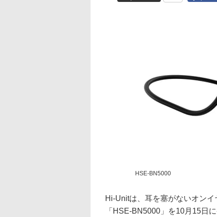
HSE-BN5000
Hi-Unitは、耳を塞がないオ
「HSE-BN5000」を10月15