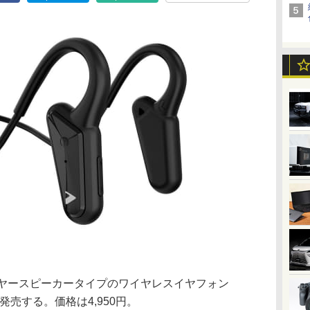
ンイヤースピーカータイプのワイヤレスイヤフォン
日に発売する。価格は4,950円。