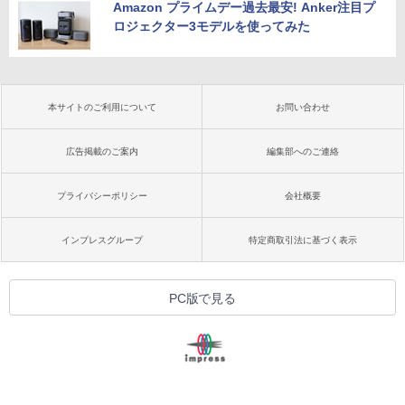
Amazon プライムデー過去最安! Anker注目プ
ロジェクター3モデルを使ってみた
本サイトのご利用について
お問い合わせ
広告掲載のご案内
編集部へのご連絡
プライバシーポリシー
会社概要
インプレスグループ
特定商取引法に基づく表示
PC版で見る