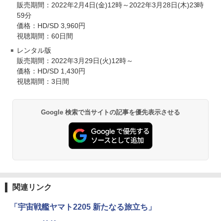
販売期間：2022年2月4日(金)12時～2022年3月28日(木)23時
59分
価格：HD/SD 3,960円
視聴期間：60日間
レンタル版
販売期間：2022年3月29日(火)12時～
価格：HD/SD 1,430円
視聴期間：3日間
Google 検索で当サイトの記事を優先表示させる
関連リンク
「宇宙戦艦ヤマト2205 新たなる旅立ち」