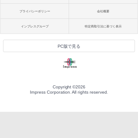
プライバシーポリシー
会社概要
インプレスグループ
特定商取引法に基づく表示
PC版で見る
Copyright ©
2026
Impress Corporation. All rights reserved.