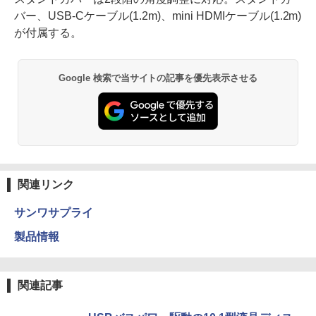
バー、USB-Cケーブル(1.2m)、mini HDMIケーブル(1.2m)
が付属する。
Google 検索で当サイトの記事を優先表示させる
関連リンク
サンワサプライ
製品情報
関連記事