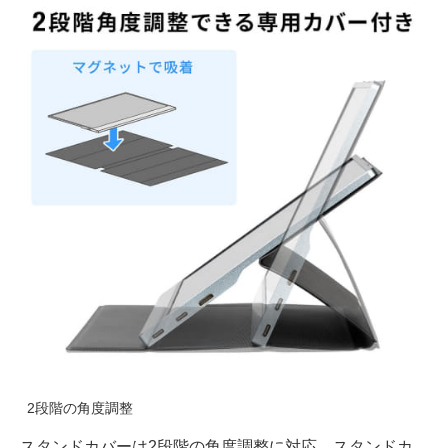
2段階の角度調整
スタンドカバーは2段階の角度調整に対応。スタンドカ