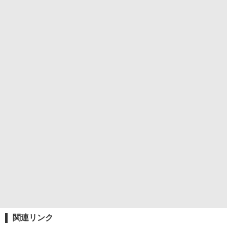
関連リンク