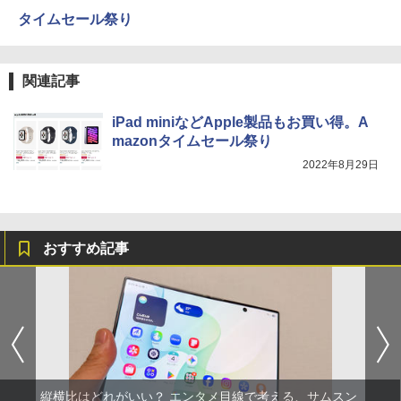
タイムセール祭り
関連記事
iPad miniなどApple製品もお買い得。A
mazonタイムセール祭り
2022年8月29日
おすすめ記事
縦横比はどれがいい？ エンタメ目線で考える、サムスン