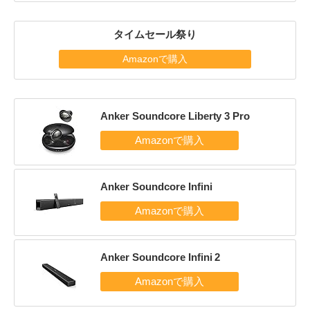
タイムセール祭り
Amazonで購入
Anker Soundcore Liberty 3 Pro
Anker Soundcore Infini
Anker Soundcore Infini 2