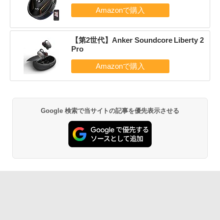
【第2世代】Anker Soundcore Liberty 2
Pro
Google 検索で当サイトの記事を優先表示させる