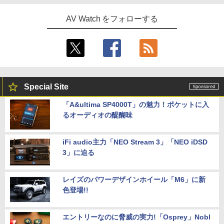
AV Watch をフォローする
Special Site
「A&ultima SP4000T」の魅力！ポケットに入
るオーディオの醍醐味
iFi audio主力「NEO Stream 3」「NEO iDSD
3」に迫る
レイズのパワーデザインホイール「M6」に新
色登場!!
エントリーなのに脅威の実力!「Osprey」Nobl