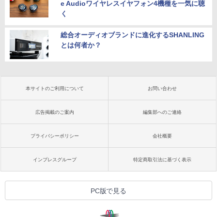
e Audioワイヤレスイヤフォン4機種を一気に聴
く
総合オーディオブランドに進化するSHANLING
とは何者か？
本サイトのご利用について
お問い合わせ
広告掲載のご案内
編集部へのご連絡
プライバシーポリシー
会社概要
インプレスグループ
特定商取引法に基づく表示
PC版で見る