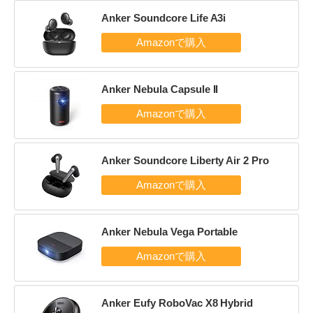
Anker Soundcore Life A3i
Anker Nebula Capsule II
Anker Soundcore Liberty Air 2 Pro
Anker Nebula Vega Portable
Anker Eufy RoboVac X8 Hybrid