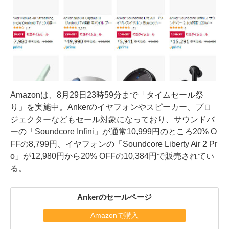
Amazonは、8月29日23時59分まで「タイムセール祭
り」を実施中。Ankerのイヤフォンやスピーカー、プロ
ジェクターなどもセール対象になっており、サウンドバ
ーの「Soundcore Infini」が通常10,999円のところ20% O
FFの8,799円、イヤフォンの「Soundcore Liberty Air 2 Pr
o」が12,980円から20% OFFの10,384円で販売されてい
る。
Ankerのセールページ
Amazonで購入