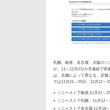
札幌、銀座、名古屋、大阪のソニース
が、11～12月の2カ月連続で
は、店舗によって異なる。店舗
では11月21～25日、12月12～
ソニーストア銀座:11月21～25
ソニーストア札幌：11月12～3
ソニーストア名古屋:11月18～