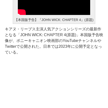
【本国版予告】『JOHN WICK: CHAPTER 4』(原題)
キアヌ・リーブス主演人気アクションシリーズの最新作
となる「JOHN WICK: CHAPTER 4(原題)」本国版予告映
像が、ポニーキャニオン映画部のYouTubeチャンネルや
Twitterで公開された。日本では2023年に公開予定となっ
ている。