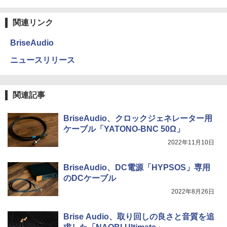
関連リンク
BriseAudio
ニュースリリース
関連記事
BriseAudio、クロックジェネレーター用
ケーブル「YATONO-BNC 50Ω」
2022年11月10日
BriseAudio、DC電源「HYPSOS」専用
のDCケーブル
2022年8月26日
Brise Audio、取り回しの良さと音質を追