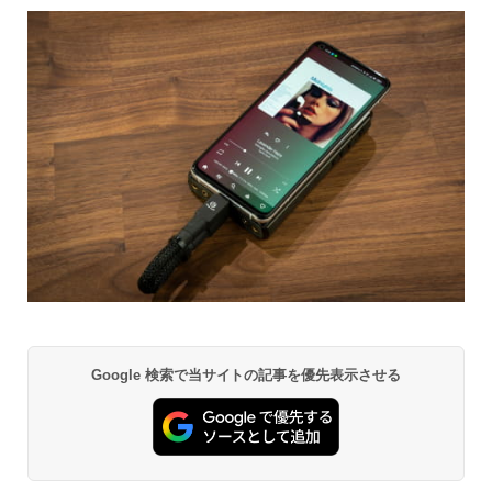
Google 検索で当サイトの記事を優先表示させる