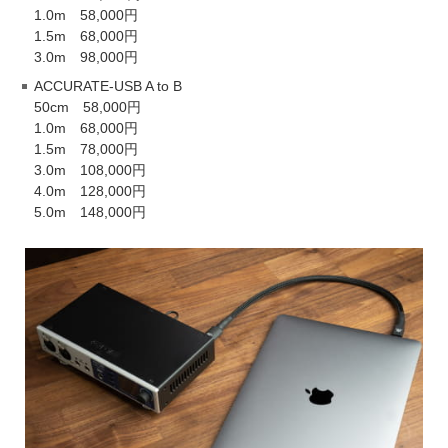
1.0m 58,000円
1.5m 68,000円
3.0m 98,000円
ACCURATE-USB A to B
50cm 58,000円
1.0m 68,000円
1.5m 78,000円
3.0m 108,000円
4.0m 128,000円
5.0m 148,000円