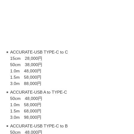
ACCURATE-USB TYPE-C to C
15cm 28,000円
50cm 38,000円
1.0m 48,000円
1.5m 58,000円
3.0m 88,000円
ACCURATE-USB A to TYPE-C
50cm 48,000円
1.0m 58,000円
1.5m 68,000円
3.0m 98,000円
ACCURATE-USB TYPE-C to B
50cm 48,000円