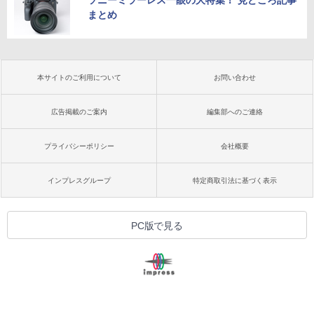
ソニーミラーレス一眼の大特集！ 見どころ記事
まとめ
本サイトのご利用について
お問い合わせ
広告掲載のご案内
編集部へのご連絡
プライバシーポリシー
会社概要
インプレスグループ
特定商取引法に基づく表示
PC版で見る