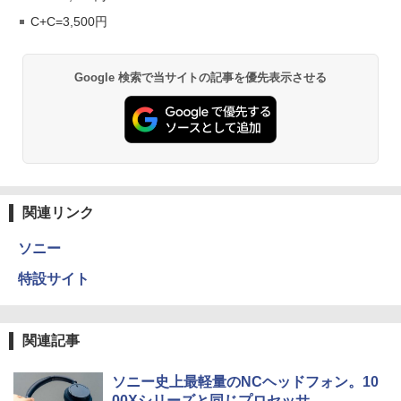
C+C=3,500円
Google 検索で当サイトの記事を優先表示させる
関連リンク
ソニー
特設サイト
関連記事
ソニー史上最軽量のNCヘッドフォン。10
00Xシリーズと同じプロセッサ