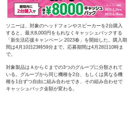
ソニーは、対象のヘッドフォンやスピーカーを2台購入
すると、最大8,000円をもれなくキャッシュバックする
「新生活応援キャンペーン 2023春」を開始した。購入期
間は4月10日23時59分まで。応募期間は4月28日10時ま
で。
対象製品はＡからＣまでの3つのグループに分類されて
いる。グループから同じ機種を2台、もしくは異なる機
種を1台ずつ自由に組み合わせでき、その組み合わせで
キャッシュバック金額が変わる。