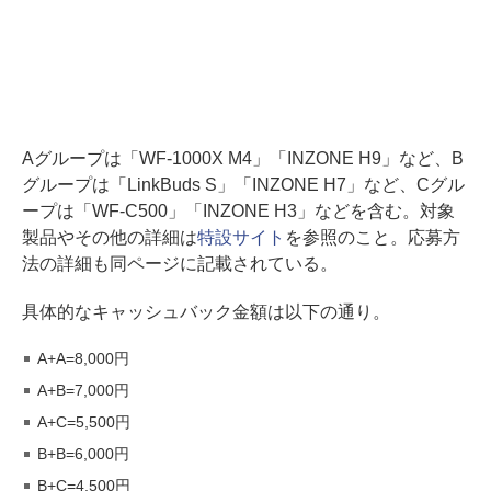
Aグループは「WF-1000X M4」「INZONE H9」など、B
グループは「LinkBuds S」「INZONE H7」など、Cグル
ープは「WF-C500」「INZONE H3」などを含む。対象
製品やその他の詳細は
特設サイト
を参照のこと。応募方
法の詳細も同ページに記載されている。
具体的なキャッシュバック金額は以下の通り。
A+A=8,000円
A+B=7,000円
A+C=5,500円
B+B=6,000円
B+C=4,500円