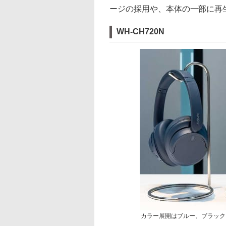
ージの採用や、本体の一部に再
WH-CH720N
カラー展開はブルー、ブラック