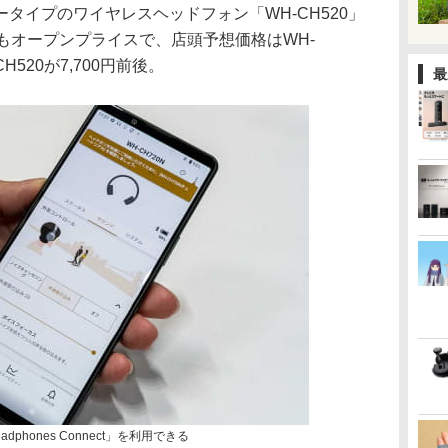
タイプのワイヤレスヘッドフォン「WH-CH520」
もオープンプライスで、店頭予想価格はWH-
CH520が7,700円前後。
最
dphones Connect」を利用できる