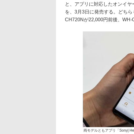
と、アプリに対応したオンイヤー
を、3月3日に発売する。どちら
CH720Nが22,000円前後、WH-
両モデルともアプリ「Sony| Hea