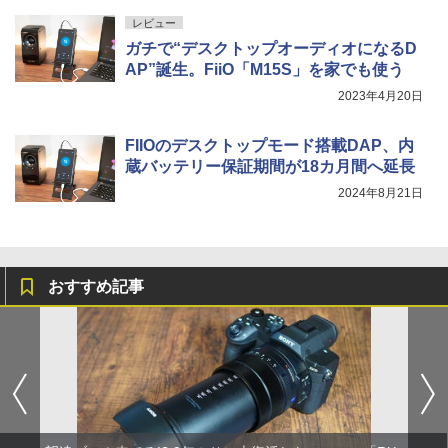
レビュー
ガチで“デスクトップオーディオになるD
AP”誕生。FiiO「M15S」を家でも使う
2023年4月20日
FIIOのデスクトップモード搭載DAP、内
蔵バッテリー保証期間が18カ月間へ延長
2024年8月21日
おすすめ記事