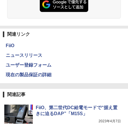
関連リンク
FiiO
ニュースリリース
ユーザー登録フォーム
現在の製品保証の詳細
関連記事
FiiO、第二世代DC給電モードで“据え置
きに迫るDAP”「M15S」
2023年4月7日