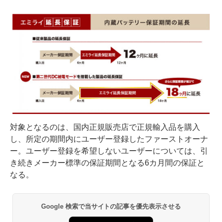
対象となるのは、国内正規販売店で正規輸入品を購入
し、所定の期間内にユーザー登録したファーストオーナ
ー。ユーザー登録を希望しないユーザーについては、引
き続きメーカー標準の保証期間となる6カ月間の保証と
なる。
Google 検索で当サイトの記事を優先表示させる