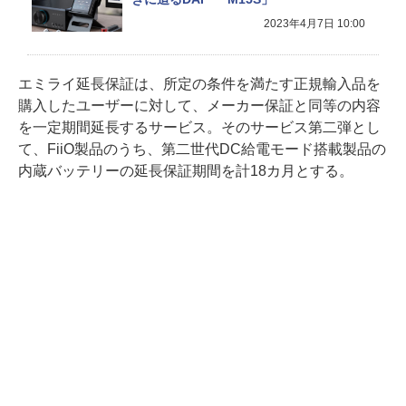
2023年4月7日 10:00
エミライ延長保証は、所定の条件を満たす正規輸入品を
購入したユーザーに対して、メーカー保証と同等の内容
を一定期間延長するサービス。そのサービス第二弾とし
て、FiiO製品のうち、第二世代DC給電モード搭載製品の
内蔵バッテリーの延長保証期間を計18カ月とする。