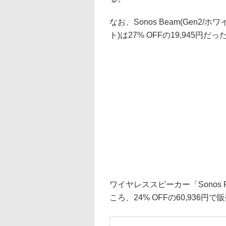
なお、Sonos Beam(Gen2/ホワ
ト)は27% OFFの19,945円だっ
ワイヤレススピーカー「Sonos 
ころ、24% OFFの60,936円で