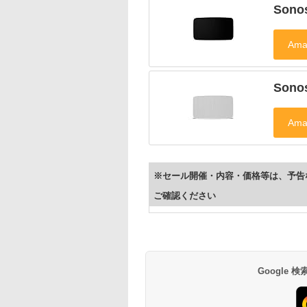
Sono
Sono
※セール開催・内容・価格等は、予告
ご確認ください
Google