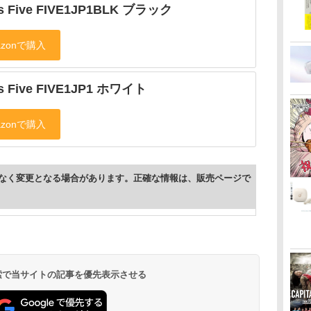
s Five FIVE1JP1BLK ブラック
s Five FIVE1JP1 ホワイト
なく変更となる場合があります。正確な情報は、販売ページで
 検索で当サイトの記事を優先表示させる