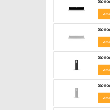
Sono
Sono
Sono
Sono