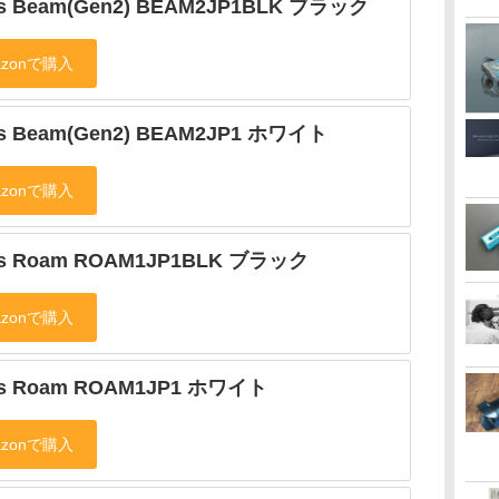
s Beam(Gen2) BEAM2JP1BLK ブラック
s Beam(Gen2) BEAM2JP1 ホワイト
s Roam ROAM1JP1BLK ブラック
s Roam ROAM1JP1 ホワイト