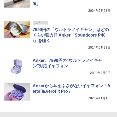
0i」
2024年5月28日
レビュー
7990円の「ウルトラノイキャン」はどの
くらい強力!? Anker「Soundcore P40
i」を聴く
2024年5月23日
Anker、7990円の“ウルトラノイキャ
ン”対応イヤフォン
2024年4月9日
Ankerから耳をふさがないイヤフォン「A
eroFit/AeroFit Pro」
2023年11月1日