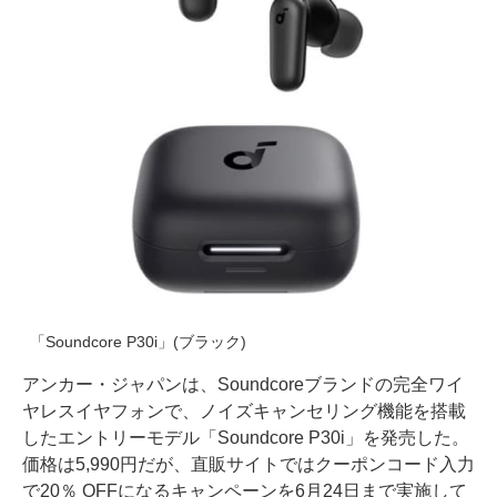
「Soundcore P30i」(ブラック)
アンカー・ジャパンは、Soundcoreブランドの完全ワイ
ヤレスイヤフォンで、ノイズキャンセリング機能を搭載
したエントリーモデル「Soundcore P30i」を発売した。
価格は5,990円だが、直販サイトではクーポンコード入力
で20％ OFFになるキャンペーンを6月24日まで実施して