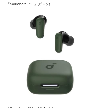
「Soundcore P30i」(ピンク)