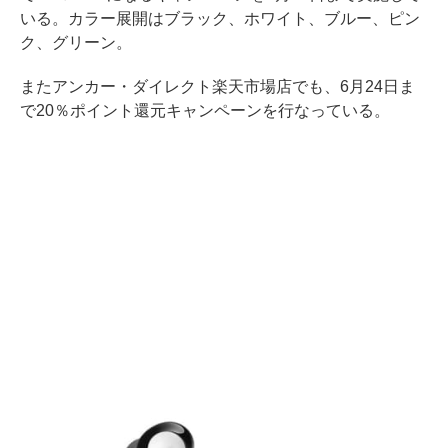
いる。カラー展開はブラック、ホワイト、ブルー、ピン
ク、グリーン。
またアンカー・ダイレクト楽天市場店でも、6月24日ま
で20％ポイント還元キャンペーンを行なっている。