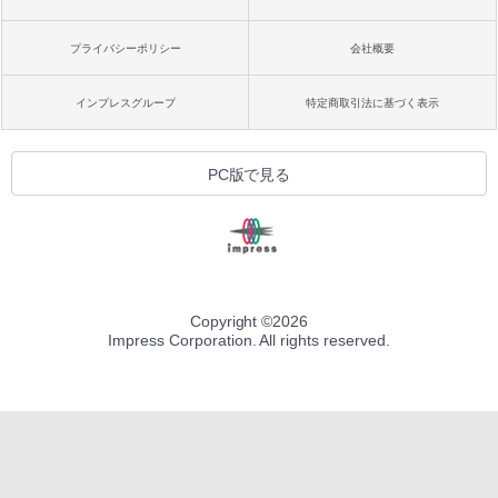
プライバシーポリシー
会社概要
インプレスグループ
特定商取引法に基づく表示
PC版で見る
Copyright ©
2026
Impress Corporation. All rights reserved.