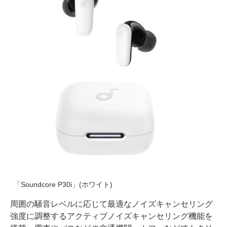
「Soundcore P30i」(ホワイト)
周囲の騒音レベルに応じて最適なノイズキャンセリング
強度に調整するアクティブノイズキャンセリング機能を