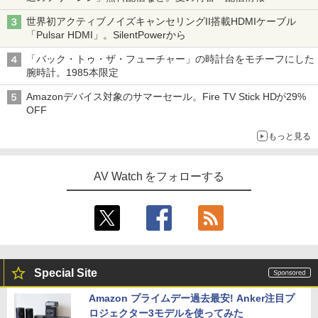
世界初アクティブノイズキャンセリングII搭載HDMIケーブル
「Pulsar HDMI」。SilentPowerから
「バック・トゥ・ザ・フューチャー」の時計台をモチーフにした
腕時計。1985本限定
Amazonデバイス対象のサマーセール。Fire TV Stick HDが29%
OFF
もっと見る
AV Watch をフォローする
Special Site
Amazon プライムデー過去最安! Anker注目プ
ロジェクター3モデルを使ってみた