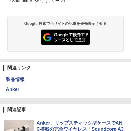
「Soundcore P30i」(グリーン)
Google 検索で当サイトの記事を優先表示させる
関連リンク
製品情報
Anker
関連記事
Anker、リップスティック型ケースでAN
C搭載の完全ワイヤレス「Soundcore A3