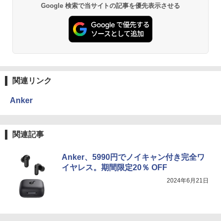
Google 検索で当サイトの記事を優先表示させる
関連リンク
Anker
関連記事
Anker、5990円でノイキャン付き完全ワ
イヤレス。期間限定20％ OFF
2024年6月21日