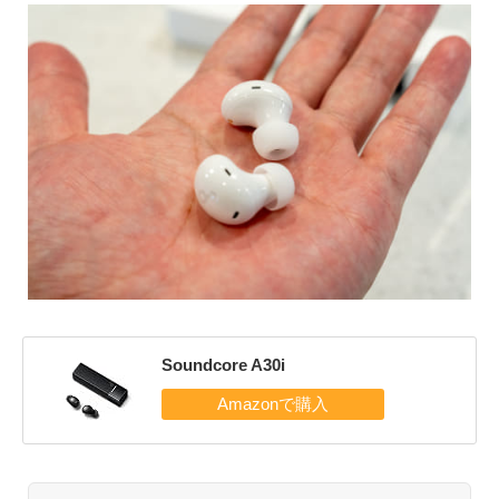
Soundcore A30i