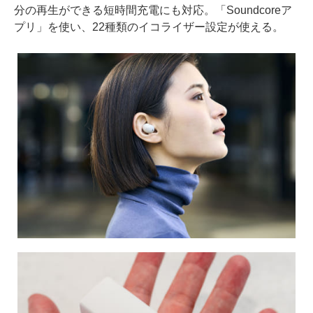
分の再生ができる短時間充電にも対応。「Soundcoreア
プリ」を使い、22種類のイコライザー設定が使える。