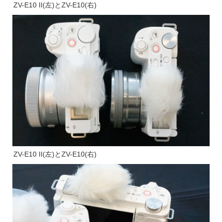
ZV-E10 II(左)とZV-E10(右)
ZV-E10 II(左)とZV-E10(右)