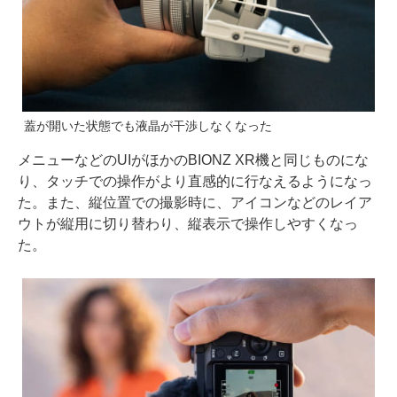
蓋が開いた状態でも液晶が干渉しなくなった
メニューなどのUIがほかのBIONZ XR機と同じものにな
り、タッチでの操作がより直感的に行なえるようになっ
た。また、縦位置での撮影時に、アイコンなどのレイア
ウトが縦用に切り替わり、縦表示で操作しやすくなっ
た。