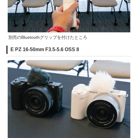
別売のBluetoothグリップを付けたところ
E PZ 16-50mm F3.5-5.6 OSS II