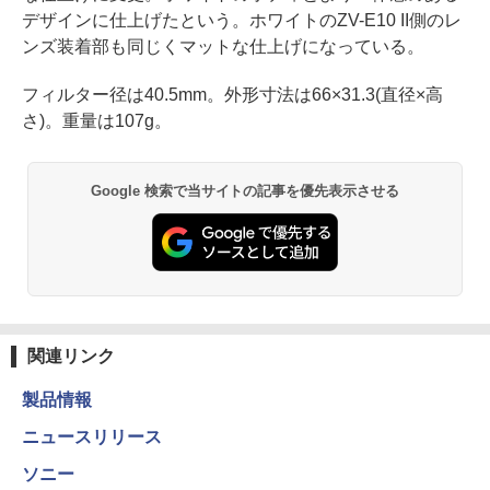
デザインに仕上げたという。ホワイトのZV-E10 II側のレ
ンズ装着部も同じくマットな仕上げになっている。
フィルター径は40.5mm。外形寸法は66×31.3(直径×高
さ)。重量は107g。
Google 検索で当サイトの記事を優先表示させる
関連リンク
製品情報
ニュースリリース
ソニー