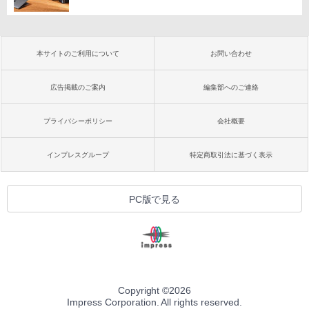
本サイトのご利用について
お問い合わせ
広告掲載のご案内
編集部へのご連絡
プライバシーポリシー
会社概要
インプレスグループ
特定商取引法に基づく表示
PC版で見る
Copyright ©
2026
Impress Corporation. All rights reserved.