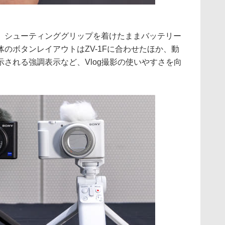
、シューティンググリップを着けたままバッテリー
のボタンレイアウトはZV-1Fに合わせたほか、動
される強調表示など、Vlog撮影の使いやすさを向