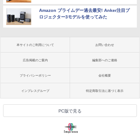
Amazon プライムデー過去最安! Anker注目プ
ロジェクター3モデルを使ってみた
本サイトのご利用について
お問い合わせ
広告掲載のご案内
編集部へのご連絡
プライバシーポリシー
会社概要
インプレスグループ
特定商取引法に基づく表示
PC版で見る