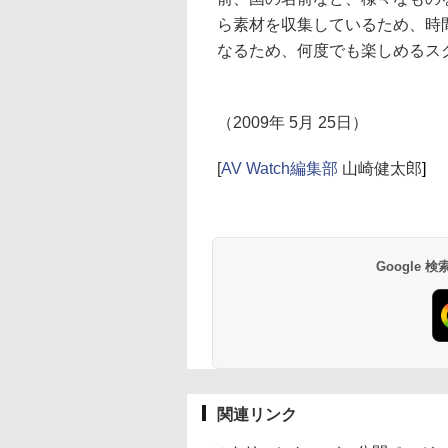
ら素材を収集しているため、時
なるため、何度でも楽しめるス
（2009年 5月 25日）
[
AV Watch編集部
山崎健太郎
]
Google
関連リンク