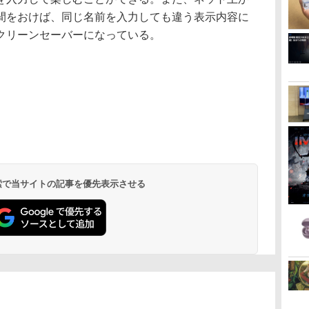
間をおけば、同じ名前を入力しても違う表示内容に
クリーンセーバーになっている。
 検索で当サイトの記事を優先表示させる