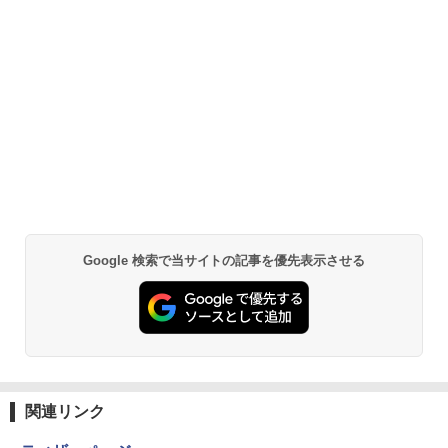
Google 検索で当サイトの記事を優先表示させる
関連リンク