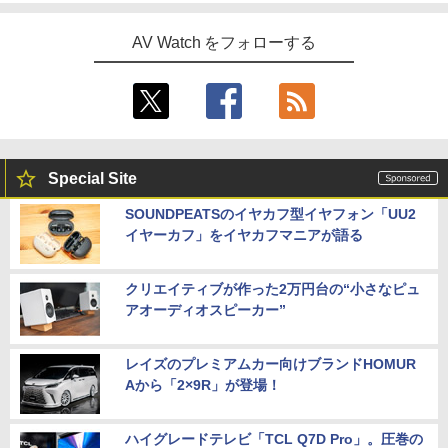
AV Watch をフォローする
Special Site
SOUNDPEATSのイヤカフ型イヤフォン「UU2
イヤーカフ」をイヤカフマニアが語る
クリエイティブが作った2万円台の“小さなピュ
アオーディオスピーカー”
レイズのプレミアムカー向けブランドHOMUR
Aから「2×9R」が登場！
ハイグレードテレビ「TCL Q7D Pro」。圧巻の