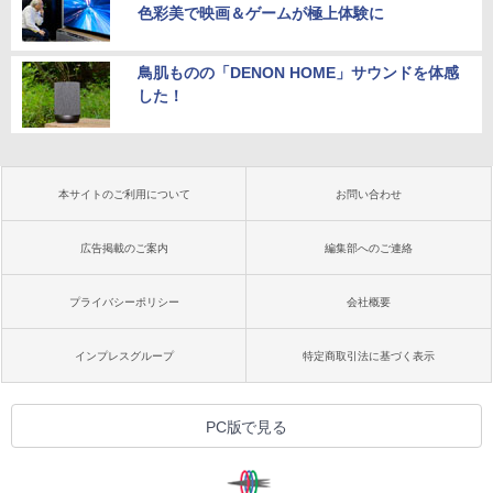
色彩美で映画＆ゲームが極上体験に
鳥肌ものの「DENON HOME」サウンドを体感
した！
本サイトのご利用について
お問い合わせ
広告掲載のご案内
編集部へのご連絡
プライバシーポリシー
会社概要
インプレスグループ
特定商取引法に基づく表示
PC版で見る