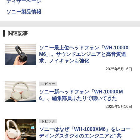
ティザーページ
ソニー製品情報
関連記事
ソニー最上位ヘッドフォン「WH-1000X
M6」。サウンドエンジニアと高音質追
求、ノイキャンも強化
2025年5月16日
レビュー
ソニー新ヘッドフォン「WH-1000XM
6」、編集部員ふたりで聴いてきた
2025年5月16日
トピック
ソニーはなぜ「WH-1000XM6」をレコー
ディングスタジオのエンジニアと“共