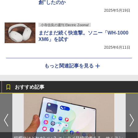
創”したのか
2025年5月19日
小寺信良の週刊 Electric Zooma!
まだまだ続く快進撃。ソニー「WH-1000
XM6」を試す
2025年6月11日
もっと関連記事を見る
おすすめ記事