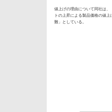
値上げの理由について同社は、
トの上昇による製品価格の値上
難」としている。