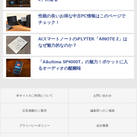
性能の良いお得な中古PC情報はこのページで
チェック！
AIスマートノートのiFLYTEK「AINOTE 2」は
なぜ魅力的なのか？
「A&ultima SP4000T」の魅力！ポケットに入
るオーディオの醍醐味
本サイトのご利用について
お問い合わせ
広告掲載のご案内
編集部へのご連絡
プライバシーポリシー
会社概要