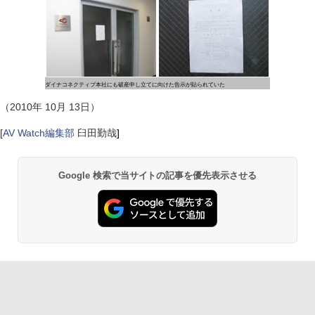
ダイナコネクティブ本社にも破産申し立てに向けた告示が貼られていた
（2010年 10月 13日）
[
AV Watch編集部
臼田勤哉
]
Google 検索で当サイトの記事を優先表示させる