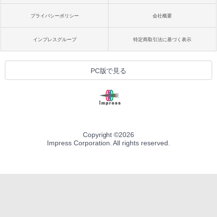
プライバシーポリシー
会社概要
インプレスグループ
特定商取引法に基づく表示
PC版で見る
Copyright ©
2026
Impress Corporation. All rights reserved.