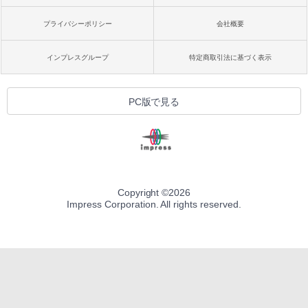
プライバシーポリシー
会社概要
インプレスグループ
特定商取引法に基づく表示
PC版で見る
Copyright ©
2026
Impress Corporation. All rights reserved.