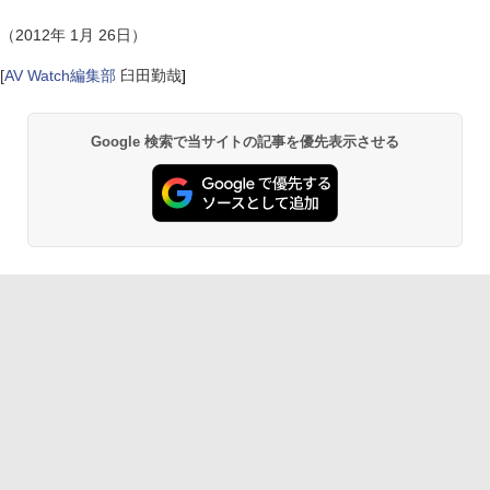
（2012年 1月 26日）
[
AV Watch編集部
臼田勤哉
]
Google 検索で当サイトの記事を優先表示させる