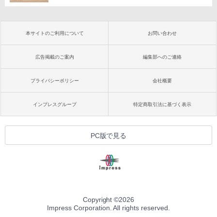
本サイトのご利用について
お問い合わせ
広告掲載のご案内
編集部へのご連絡
プライバシーポリシー
会社概要
インプレスグループ
特定商取引法に基づく表示
PC版で見る
Copyright ©
2026
Impress Corporation. All rights reserved.