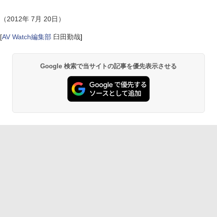
（2012年 7月 20日）
[
AV Watch編集部
臼田勤哉
]
Google 検索で当サイトの記事を優先表示させる