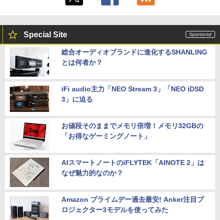
Special Site
総合オーディオブランドに進化するSHANLING
とは何者か？
iFi audio主力「NEO Stream 3」「NEO iDSD
3」に迫る
お値段そのままでメモリ倍増！メモリ32GBの
「お得なゲーミングノート」
AIスマートノートのiFLYTEK「AINOTE 2」は
なぜ魅力的なのか？
Amazon プライムデー過去最安! Anker注目プ
ロジェクター3モデルを使ってみた