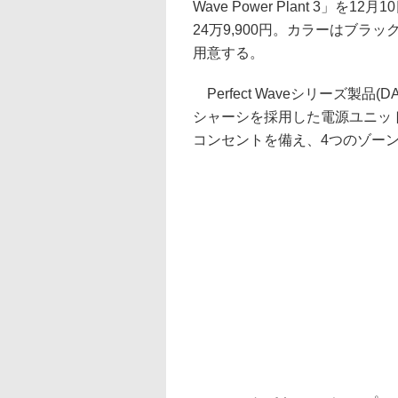
Wave Power Plant 3」を
24万9,900円。カラーはブラック
用意する。
Perfect Waveシリーズ製品(DA
シャーシを採用した電源ユニット
コンセントを備え、4つのゾー