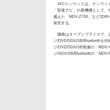
JVCケンウッドは、ケンウッ
「彩速ナビ」の新機種として、
備えた「MDV-Z700」など2D
発売する。
価格はオープンプライスで、
ジ/DVD/SD/USB/Bluetoo
ジ/DVD/SD/USB装備の「MDV-
ジ/SD/USB/Bluetoothの「M