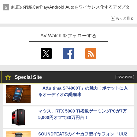
純正の有線CarPlay/Android Autoをワイヤレス化するアダプタ
もっと見る
AV Watch をフォローする
Special Site
「A&ultima SP4000T」の魅力！ポケットに入
るオーディオの醍醐味
マウス、RTX 5060 Ti搭載ゲーミングPCが7万
5,000円オフで30万円台！
SOUNDPEATSのイヤカフ型イヤフォン「UU2