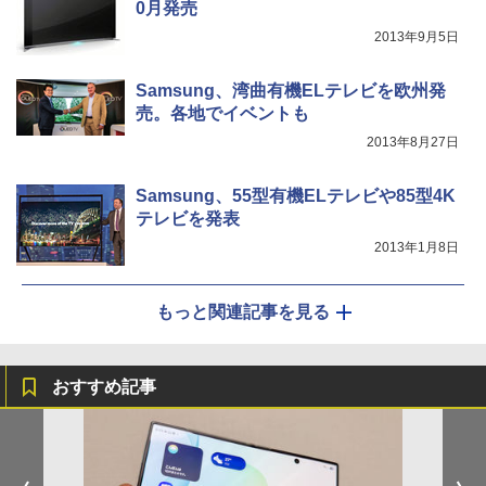
0月発売
2013年9月5日
Samsung、湾曲有機ELテレビを欧州発
売。各地でイベントも
2013年8月27日
Samsung、55型有機ELテレビや85型4K
テレビを発表
2013年1月8日
もっと関連記事を見る
おすすめ記事