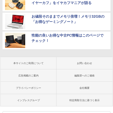
イヤーカフ」をイヤカフマニアが語る
お値段そのままでメモリ倍増！メモリ32GBの
「お得なゲーミングノート」
性能の良いお得な中古PC情報はこのページで
チェック！
本サイトのご利用について
お問い合わせ
広告掲載のご案内
編集部へのご連絡
プライバシーポリシー
会社概要
インプレスグループ
特定商取引法に基づく表示