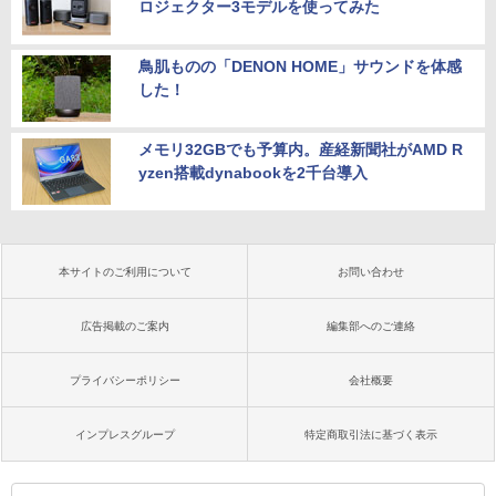
ロジェクター3モデルを使ってみた
鳥肌ものの「DENON HOME」サウンドを体感
した！
メモリ32GBでも予算内。産経新聞社がAMD R
yzen搭載dynabookを2千台導入
本サイトのご利用について
お問い合わせ
広告掲載のご案内
編集部へのご連絡
プライバシーポリシー
会社概要
インプレスグループ
特定商取引法に基づく表示