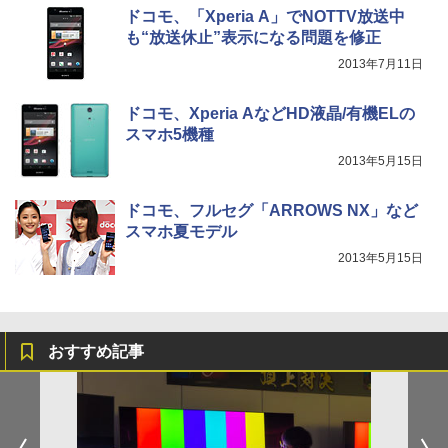
ドコモ、「Xperia A」でNOTTV放送中
も“放送休止”表示になる問題を修正
2013年7月11日
ドコモ、Xperia AなどHD液晶/有機ELの
スマホ5機種
2013年5月15日
ドコモ、フルセグ「ARROWS NX」など
スマホ夏モデル
2013年5月15日
おすすめ記事