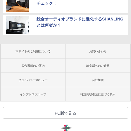
チェック！
総合オーディオブランドに進化するSHANLING
とは何者か？
本サイトのご利用について
お問い合わせ
広告掲載のご案内
編集部へのご連絡
プライバシーポリシー
会社概要
インプレスグループ
特定商取引法に基づく表示
PC版で見る