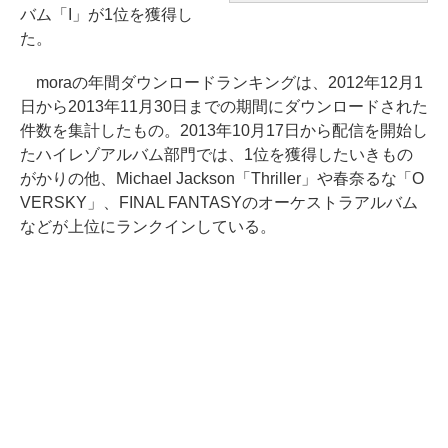
バム「I」が1位を獲得し
た。
moraの年間ダウンロードランキングは、2012年12月1
日から2013年11月30日までの期間にダウンロードされた
件数を集計したもの。2013年10月17日から配信を開始し
たハイレゾアルバム部門では、1位を獲得したいきもの
がかりの他、Michael Jackson「Thriller」や春奈るな「O
VERSKY」、FINAL FANTASYのオーケストラアルバム
などが上位にランクインしている。