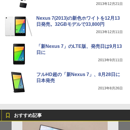
2013年12月21日
Nexus 7(2013)の新色ホワイトを12月13
日発売。32GBモデルで33,800円
2013年12月11日
「新Nexus 7」のLTE版、発売日は9月13
日に
2013年9月11日
フルHD超の「新Nexus 7」、8月28日に
日本発売
2013年8月26日
おすすめ記事