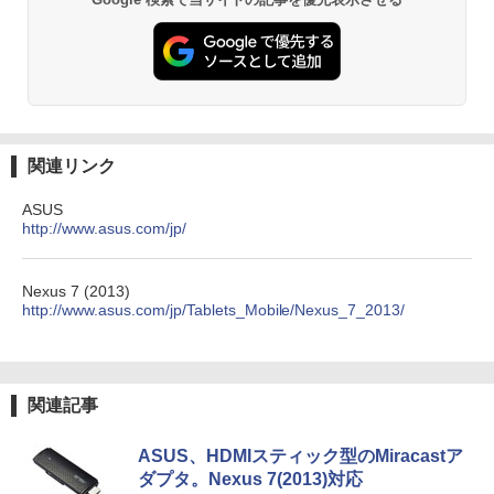
関連リンク
ASUS
http://www.asus.com/jp/
Nexus 7 (2013)
http://www.asus.com/jp/Tablets_Mobile/Nexus_7_2013/
関連記事
ASUS、HDMIスティック型のMiracastア
ダプタ。Nexus 7(2013)対応