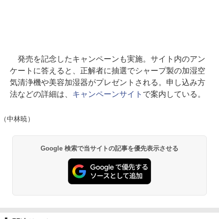
発売を記念したキャンペーンも実施。サイト内のアン
ケートに答えると、正解者に抽選でシャープ製の加湿空
気清浄機や美容加湿器がプレゼントされる。申し込み方
法などの詳細は、
キャンペーンサイト
で案内している。
（中林暁）
Google 検索で当サイトの記事を優先表示させる