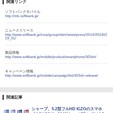
関連リンク
ソフトバンクモバイル
http://mb.softbank.jp/
ニュースリリース
http://www.softbank.jp/corp/group/sbm/news/press/2014/201402
19_01/
製品情報
http://www.softbank.jp/mobile/product/smartphone/303sh/
キャンペーン情報
http://www.softbank.jp/mobile/campaign/list/303sh-release/
関連記事
シャープ、5.2型フルHD IGZOのスマホ