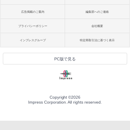
広告掲載のご案内
編集部へのご連絡
プライバシーポリシー
会社概要
インプレスグループ
特定商取引法に基づく表示
PC版で見る
Copyright ©
2026
Impress Corporation. All rights reserved.