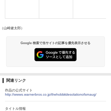
（山崎健太郎）
Google 検索で当サイトの記事を優先表示させる
関連リンク
作品の公式サイト
http://wwws.warnerbros.co.jp/thehobbitdesolationofsmaug/
タイトル情報