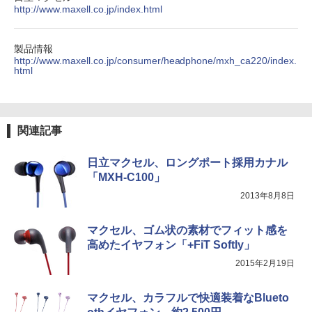
http://www.maxell.co.jp/index.html
製品情報
http://www.maxell.co.jp/consumer/headphone/mxh_ca220/index.
html
関連記事
日立マクセル、ロングポート採用カナル
「MXH-C100」
2013年8月8日
マクセル、ゴム状の素材でフィット感を
高めたイヤフォン「+FiT Softly」
2015年2月19日
マクセル、カラフルで快適装着なBlueto