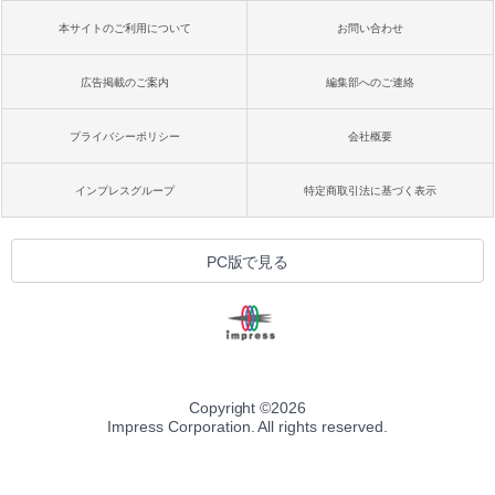
本サイトのご利用について
お問い合わせ
広告掲載のご案内
編集部へのご連絡
プライバシーポリシー
会社概要
インプレスグループ
特定商取引法に基づく表示
PC版で見る
Copyright ©
2026
Impress Corporation. All rights reserved.