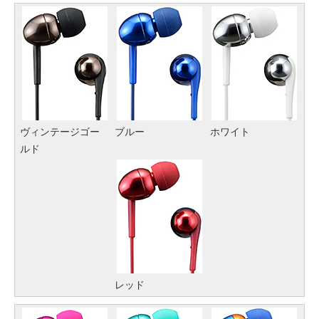
ヴィンテージゴー
ブルー
ホワイト
ルド
レッド