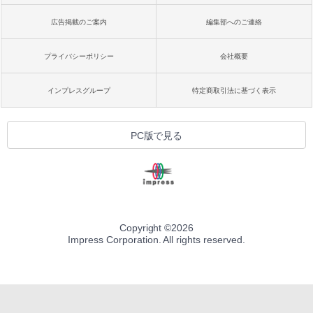
広告掲載のご案内
編集部へのご連絡
プライバシーポリシー
会社概要
インプレスグループ
特定商取引法に基づく表示
PC版で見る
Copyright ©
2026
Impress Corporation. All rights reserved.