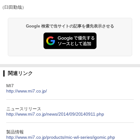
（臼田勤哉）
Google 検索で当サイトの記事を優先表示させる
関連リンク
MI7
http://www.mi7.co.jp/
ニュースリリース
http://www.mi7.co.jp/news/2014/09/20140911.php
製品情報
http://www.mi7.co.jp/products/mic-w/i-series/igomic.php