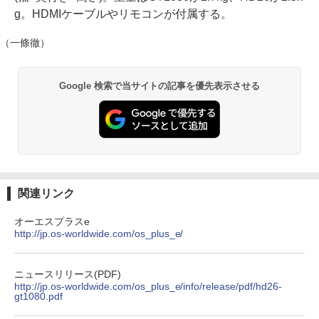
g。HDMIケーブルやリモコンが付属する。
（一條徹）
Google 検索で当サイトの記事を優先表示させる
関連リンク
オーエスプラスe
http://jp.os-worldwide.com/os_plus_e/
ニュースリリース(PDF)
http://jp.os-worldwide.com/os_plus_e/info/release/pdf/hd26-
gt1080.pdf