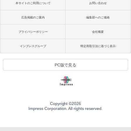
本サイトのご利用について
お問い合わせ
広告掲載のご案内
編集部へのご連絡
プライバシーポリシー
会社概要
インプレスグループ
特定商取引法に基づく表示
PC版で見る
Copyright ©
2026
Impress Corporation. All rights reserved.