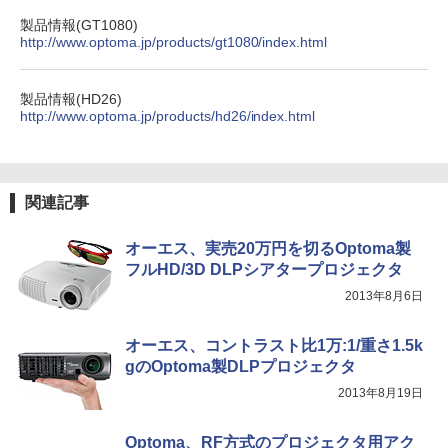
製品情報(GT1080)
http://www.optoma.jp/products/gt1080/index.html
製品情報(HD26)
http://www.optoma.jp/products/hd26/index.html
関連記事
オーエス、実売20万円を切るOptoma製
フルHD/3D DLPシアタープロジェクタ
2013年8月6日
オーエス、コントラスト比1万:1/重さ1.5k
gのOptoma製DLPプロジェクタ
2013年8月19日
Optoma、RF方式のプロジェクタ用アク