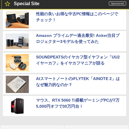
Special Site
性能の良いお得な中古PC情報はこのページで
チェック！
Amazon プライムデー過去最安! Anker注目プ
ロジェクター3モデルを使ってみた
SOUNDPEATSのイヤカフ型イヤフォン「UU2
イヤーカフ」をイヤカフマニアが語る
AIスマートノートのiFLYTEK「AINOTE 2」は
なぜ魅力的なのか？
マウス、RTX 5060 Ti搭載ゲーミングPCが7万
5,000円オフで30万円台！