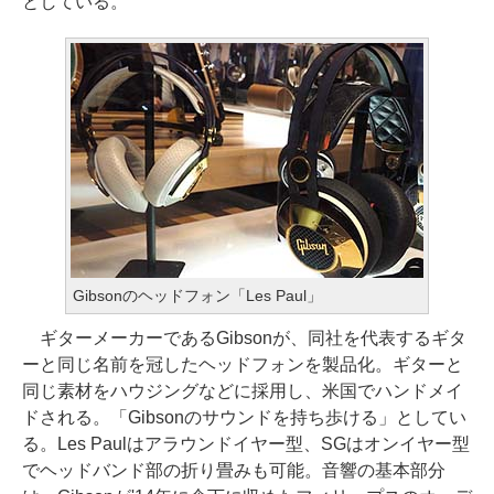
としている。
Gibsonのヘッドフォン「Les Paul」
ギターメーカーであるGibsonが、同社を代表するギタ
ーと同じ名前を冠したヘッドフォンを製品化。ギターと
同じ素材をハウジングなどに採用し、米国でハンドメイ
ドされる。「Gibsonのサウンドを持ち歩ける」としてい
る。Les Paulはアラウンドイヤー型、SGはオンイヤー型
でヘッドバンド部の折り畳みも可能。音響の基本部分