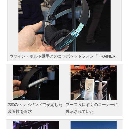
ウサイン・ボルト選手とのコラボヘッドフォン「TRAINER」
2本のヘッドバンドで安定した
ブース入口すぐのコーナーに
装着性を追求
展示されていた