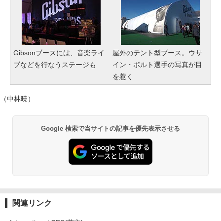
Gibsonブースには、音楽ライ
屋外のテント型ブース。ウサ
ブなどを行なうステージも
イン・ボルト選手の写真が目
を惹く
（中林暁）
Google 検索で当サイトの記事を優先表示させる
関連リンク