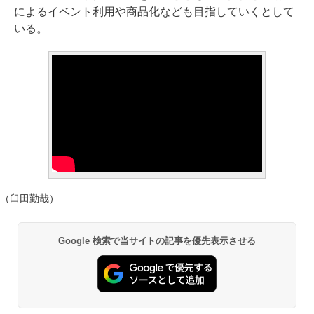
によるイベント利用や商品化なども目指していくとして
いる。
（臼田勤哉）
Google 検索で当サイトの記事を優先表示させる