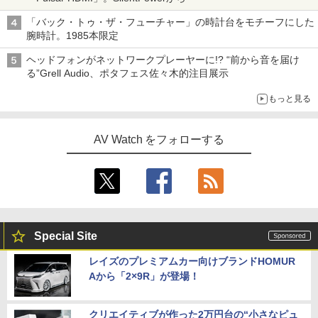
「バック・トゥ・ザ・フューチャー」の時計台をモチーフにした
腕時計。1985本限定
ヘッドフォンがネットワークプレーヤーに!? “前から音を届け
る”Grell Audio、ポタフェス佐々木的注目展示
もっと見る
AV Watch をフォローする
Special Site
レイズのプレミアムカー向けブランドHOMUR
Aから「2×9R」が登場！
クリエイティブが作った2万円台の“小さなピュ