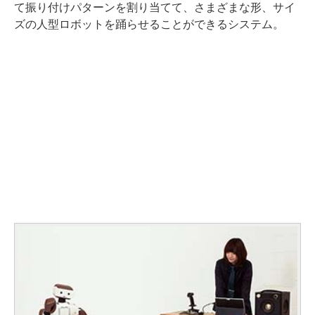
て振り付けパターンを割り当てて、さまざまな形、サイ
ズの人型ロボットを踊らせることができるシステム。