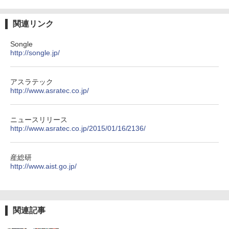
関連リンク
Songle
http://songle.jp/
アスラテック
http://www.asratec.co.jp/
ニュースリリース
http://www.asratec.co.jp/2015/01/16/2136/
産総研
http://www.aist.go.jp/
関連記事