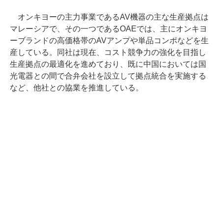
オンキヨーの主力事業であるAV機器の主な生産拠点は
マレーシアで、その一つであるOAEでは、主にオンキヨ
ーブランドの高価格帯のAVアンプや単品コンポなどを生
産している。同社は現在、コスト競争力の強化を目指し
生産拠点の最適化を進めており、既に中国においては国
光電器との間で合弁会社を設立して拠点統合を実施する
など、他社との協業を推進している。