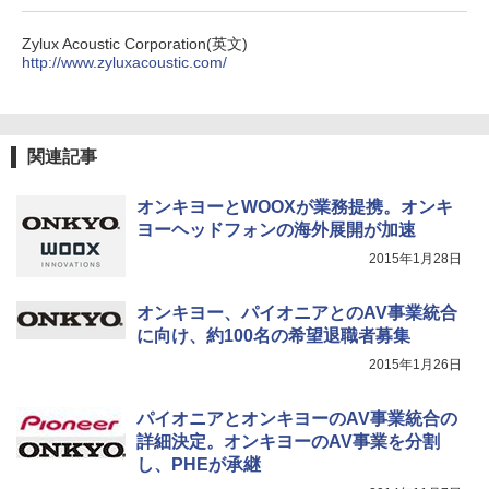
Zylux Acoustic Corporation(英文)
http://www.zyluxacoustic.com/
関連記事
オンキヨーとWOOXが業務提携。オンキ
ヨーヘッドフォンの海外展開が加速
2015年1月28日
オンキヨー、パイオニアとのAV事業統合
に向け、約100名の希望退職者募集
2015年1月26日
パイオニアとオンキヨーのAV事業統合の
詳細決定。オンキヨーのAV事業を分割
し、PHEが承継