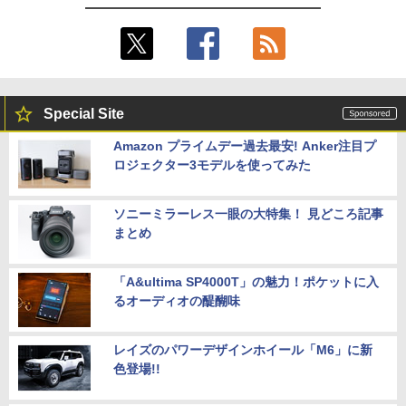
Special Site
Amazon プライムデー過去最安! Anker注目プ
ロジェクター3モデルを使ってみた
ソニーミラーレス一眼の大特集！ 見どころ記事
まとめ
「A&ultima SP4000T」の魅力！ポケットに入
るオーディオの醍醐味
レイズのパワーデザインホイール「M6」に新
色登場!!