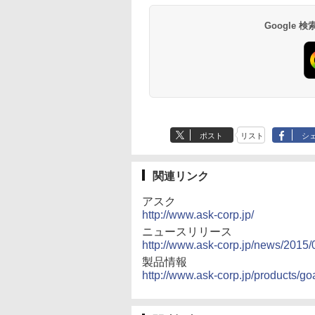
Google
ポスト
リスト
シ
関連リンク
アスク
http://www.ask-corp.jp/
ニュースリリース
http://www.ask-corp.jp/news/2015/0
製品情報
http://www.ask-corp.jp/products/go