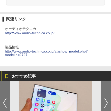
関連リンク
オーディオテクニカ
http://www.audio-technica.co.jp/
製品情報
http://www.audio-technica.co.jp/atj/show_model.php?
modelId=2727
おすすめ記事