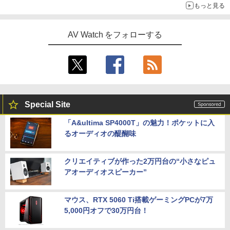
もっと見る
AV Watch をフォローする
Special Site
「A&ultima SP4000T」の魅力！ポケットに入
るオーディオの醍醐味
クリエイティブが作った2万円台の“小さなピュ
アオーディオスピーカー”
マウス、RTX 5060 Ti搭載ゲーミングPCが7万
5,000円オフで30万円台！