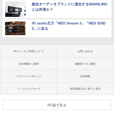
総合オーディオブランドに進化するSHANLING
とは何者か？
iFi audio主力「NEO Stream 3」「NEO iDSD
3」に迫る
本サイトのご利用について
お問い合わせ
広告掲載のご案内
編集部へのご連絡
プライバシーポリシー
会社概要
インプレスグループ
特定商取引法に基づく表示
PC版で見る