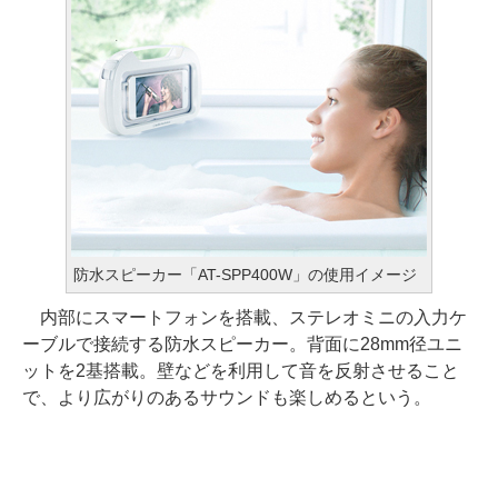
防水スピーカー「AT-SPP400W」の使用イメージ
内部にスマートフォンを搭載、ステレオミニの入力ケ
ーブルで接続する防水スピーカー。背面に28mm径ユニ
ットを2基搭載。壁などを利用して音を反射させること
で、より広がりのあるサウンドも楽しめるという。