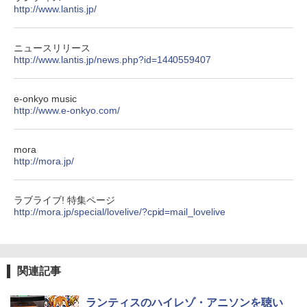
http://www.lantis.jp/
ニュースリリース
http://www.lantis.jp/news.php?id=1440559407
e-onkyo music
http://www.e-onkyo.com/
mora
http://mora.jp/
ラブライブ! 特集ページ
http://mora.jp/special/lovelive/?cpid=mail_lovelive
関連記事
ランティスのハイレゾ・アニソンを聴い