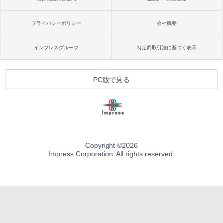
プライバシーポリシー
会社概要
インプレスグループ
特定商取引法に基づく表示
PC版で見る
Copyright ©
2026
Impress Corporation. All rights reserved.