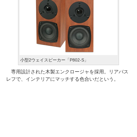
小型2ウェイスピーカー「P802-S」
専用設計された木製エンクロージャを採用。リアバス
レフで、インテリアにマッチする色合いだという。