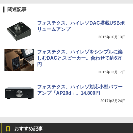
関連記事
フォステクス、ハイレゾDAC搭載USBボ
リュームアンプ
2015年10月13日
フォステクス、ハイレゾをシンプルに楽
しむDACとスピーカー。合わせて約6万
円
2015年12月17日
フォステクス、ハイレゾ対応小型パワー
アンプ「AP20d」。14,800円
2017年3月24日
おすすめ記事