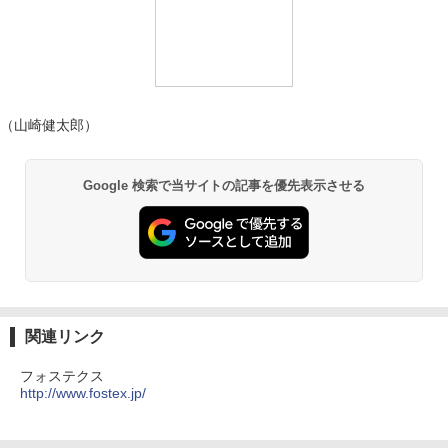
（山崎健太郎）
Google 検索で当サイトの記事を優先表示させる
関連リンク
フォステクス
http://www.fostex.jp/