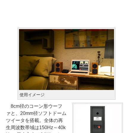
使用イメージ
8cm径のコーン形ウーフ
ァと、20mm径ソフトドーム
ツイータを搭載。全体の再
生周波数帯域は150Hz～40k