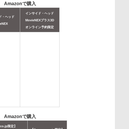
Amazonで購入
インサイド・ヘッド
ド・ヘッド
MovieNEXプラス3D
ieNEX
オンライン予約限定
Amazonで購入
.co.jp限定】