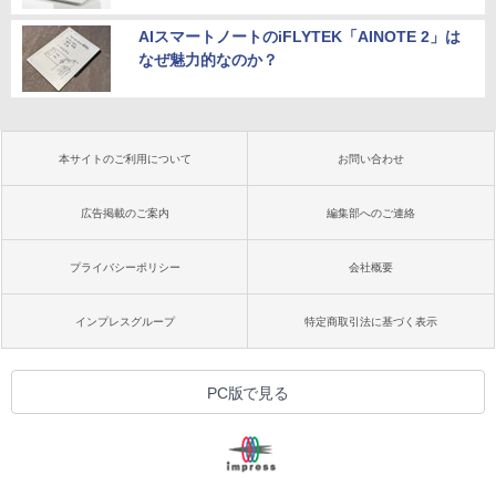
AIスマートノートのiFLYTEK「AINOTE 2」は
なぜ魅力的なのか？
本サイトのご利用について
お問い合わせ
広告掲載のご案内
編集部へのご連絡
プライバシーポリシー
会社概要
インプレスグループ
特定商取引法に基づく表示
PC版で見る