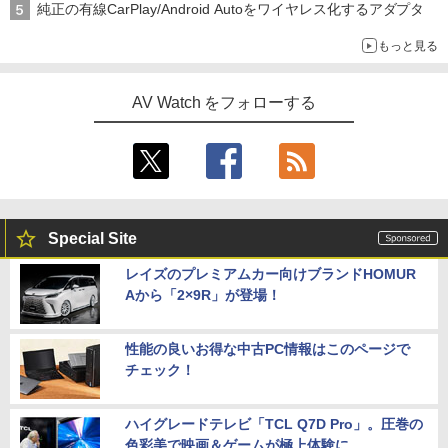
純正の有線CarPlay/Android Autoをワイヤレス化するアダプタ
もっと見る
AV Watch をフォローする
Special Site
レイズのプレミアムカー向けブランドHOMUR
Aから「2×9R」が登場！
性能の良いお得な中古PC情報はこのページで
チェック！
ハイグレードテレビ「TCL Q7D Pro」。圧巻の
色彩美で映画＆ゲームが極上体験に