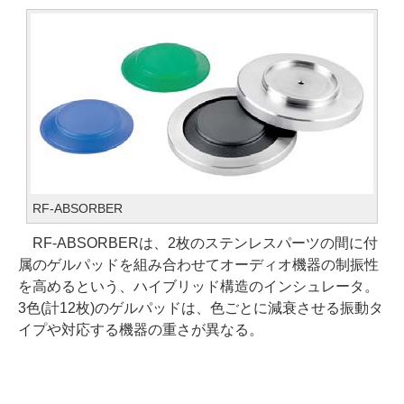
RF-ABSORBER
RF-ABSORBERは、2枚のステンレスパーツの間に付
属のゲルパッドを組み合わせてオーディオ機器の制振性
を高めるという、ハイブリッド構造のインシュレータ。
3色(計12枚)のゲルパッドは、色ごとに減衰させる振動タ
イプや対応する機器の重さが異なる。