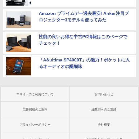
Amazon プライムデー過去最安! Anker注目プ
ロジェクター3モデルを使ってみた
性能の良いお得な中古PC情報はこのページで
チェック！
「A&ultima SP4000T」の魅力！ポケットに入
るオーディオの醍醐味
本サイトのご利用について
お問い合わせ
広告掲載のご案内
編集部へのご連絡
プライバシーポリシー
会社概要