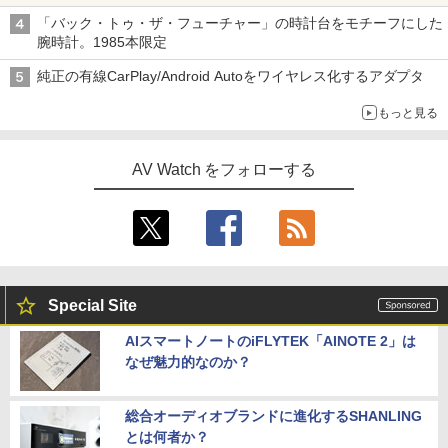
「バック・トゥ・ザ・フューチャー」の時計台をモチーフにした
腕時計。1985本限定
純正の有線CarPlay/Android Autoをワイヤレス化するアダプタ
もっと見る
AV Watch をフォローする
Special Site
AIスマートノートのiFLYTEK「AINOTE 2」は
なぜ魅力的なのか？
総合オーディオブランドに進化するSHANLING
とは何者か？