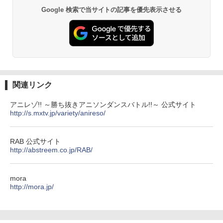
Google 検索で当サイトの記事を優先表示させる
関連リンク
アニレゾ!! ～勝ち抜きアニソンダンスバトル!!～ 公式サイト
http://s.mxtv.jp/variety/anireso/
RAB 公式サイト
http://abstreem.co.jp/RAB/
mora
http://mora.jp/