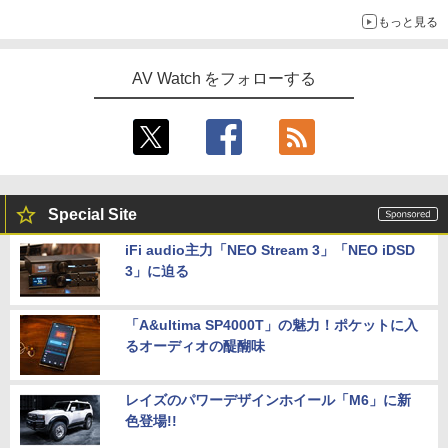
もっと見る
AV Watch をフォローする
Special Site
iFi audio主力「NEO Stream 3」「NEO iDSD
3」に迫る
「A&ultima SP4000T」の魅力！ポケットに入
るオーディオの醍醐味
レイズのパワーデザインホイール「M6」に新
色登場!!