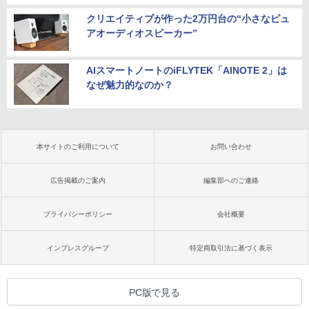
クリエイティブが作った2万円台の“小さなピュ
アオーディオスピーカー”
AIスマートノートのiFLYTEK「AINOTE 2」は
なぜ魅力的なのか？
本サイトのご利用について
お問い合わせ
広告掲載のご案内
編集部へのご連絡
プライバシーポリシー
会社概要
インプレスグループ
特定商取引法に基づく表示
PC版で見る