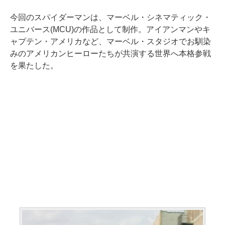
今回のスパイダーマンは、マーベル・シネマティック・
ユニバース(MCU)の作品として制作。アイアンマンやキ
ャプテン・アメリカなど、マーベル・スタジオでお馴染
みのアメリカンヒーローたちが共演する世界へ本格参戦
を果たした。