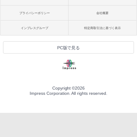
プライバシーポリシー
会社概要
インプレスグループ
特定商取引法に基づく表示
PC版で見る
Copyright ©
2026
Impress Corporation. All rights reserved.