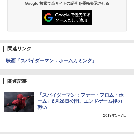
Google 検索で当サイトの記事を優先表示させる
関連リンク
映画『スパイダーマン：ホームカミング』
関連記事
「スパイダーマン：ファー・フロム・ホ
ーム」6月28日公開。エンドゲーム後の
戦い
2019年5月7日