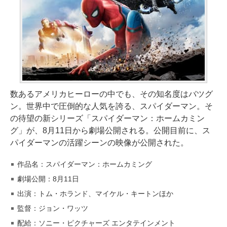
数あるアメリカヒーローの中でも、その知名度はバツグ
ン。世界中で圧倒的な人気を誇る、スパイダーマン。そ
の待望の新シリーズ「スパイダーマン：ホームカミン
グ」が、8月11日から劇場公開される。公開目前に、ス
パイダーマンの活躍シーンの映像が公開された。
作品名：スパイダーマン：ホームカミング
劇場公開：8月11日
出演：トム・ホランド、マイケル・キートンほか
監督：ジョン・ワッツ
配給：ソニー・ピクチャーズ エンタテインメント