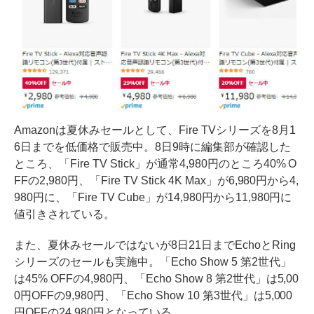
Amazonは夏休みセールとして、Fire TVシリーズを8月1
6日までを低価格で販売中。8日9時に編集部が確認した
ところ、「Fire TV Stick」が通常4,980円のところ40% O
FFの2,980円、「Fire TV Stick 4K Max」が6,980円から4,
980円に、「Fire TV Cube」が14,980円から11,980円に
値引きされている。
また、夏休みセールではないが8日21日までEchoとRing
シリーズのセールも実施中。「Echo Show 5 第2世代」
は45% OFFの4,980円、「Echo Show 8 第2世代」は5,00
0円OFFの9,980円、「Echo Show 10 第3世代」は5,000
円OFFの24,980円となっている。