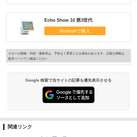
Echo Show 10 第3世代
※セール開催・内容・価格等は、予告なく変更となる場合があります。正確な情報は、
販売ページでご確認ください
Google 検索で当サイトの記事を優先表示させる
関連リンク