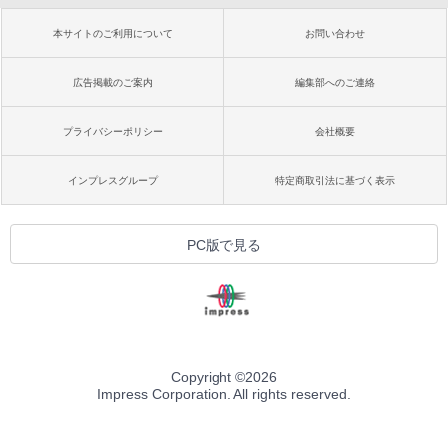
本サイトのご利用について
お問い合わせ
広告掲載のご案内
編集部へのご連絡
プライバシーポリシー
会社概要
インプレスグループ
特定商取引法に基づく表示
PC版で見る
Copyright ©
2026
Impress Corporation. All rights reserved.