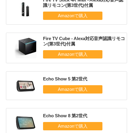
識リモコン(第3世代)付属
Fire TV Cube - Alexa対応音声認識リモコ
ン(第3世代)付属
Echo Show 5 第2世代
Echo Show 8 第2世代