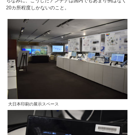
ちなみに、こうしたアンテナは国内でもあまり例はなく
20カ所程度しかないのこと。
大日本印刷の展示スペース