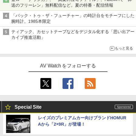
送のフリーレン」無料配信など。夏の特番・配信情報
「バック・トゥ・ザ・フューチャー」の時計台をモチーフにした
腕時計。1985本限定
ティアック、カセットテープなどをデジタル化する「思い出アー
カイブ推進活動」
もっと見る
AV Watch をフォローする
Special Site
レイズのプレミアムカー向けブランドHOMUR
Aから「2×9R」が登場！