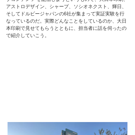
アストロデザイン、シャープ、ソシオネクスト、輝日、
そしてドルビージャパンの6社が集まって実証実験を行
なっているのだ。実際どんなことをしているのか、大日
本印刷で見せてもらうとともに、担当者に話を伺ったの
で紹介していこう。