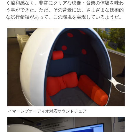
く違和感なく、非常にクリアな映像・音楽の体験を味わ
う事ができた。ただ、その背景には、さまざまな技術的
な試行錯誤があって、この環境を実現しているようだ。
イマーシブオーディオ対応サウンドチェア