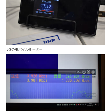
5Gのモバイルルーター