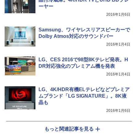
ーヤー
2016年1月6日
Samsung、ワイヤレスリアスピーカーで
Dolby Atmos対応のサウンドバー
2016年1月4日
LG、CES 2016で98型8Kテレビ発表。H
DR対応強化のプレミアム機を発表
2016年1月4日
LG、4K/HDR有機ELテレビなどプレミア
ムブランド「LG SIGNATURE」。8K液
晶も
2016年1月6日
もっと関連記事を見る