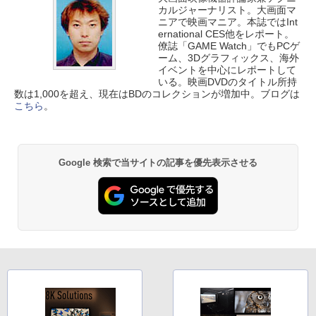
カルジャーナリスト。大画面マ
ニアで映画マニア。本誌ではInt
ernational CES他をレポート。
僚誌「GAME Watch」でもPCゲ
ーム、3Dグラフィックス、海外
イベントを中心にレポートして
いる。映画DVDのタイトル所持
数は1,000を超え、現在はBDのコレクションが増加中。ブログは
こちら
。
Google 検索で当サイトの記事を優先表示させる