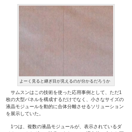
よーく見ると継ぎ目が見えるのが分かるだろうか
サムスンはこの技術を使った応用事例として、ただ1
枚の大型パネルを構成するだけでなく、小さなサイズの
液晶モジュールを動的に合体分離させるソリューション
を展示していた。
1つは、複数の液晶モジュールが、表示されているダ